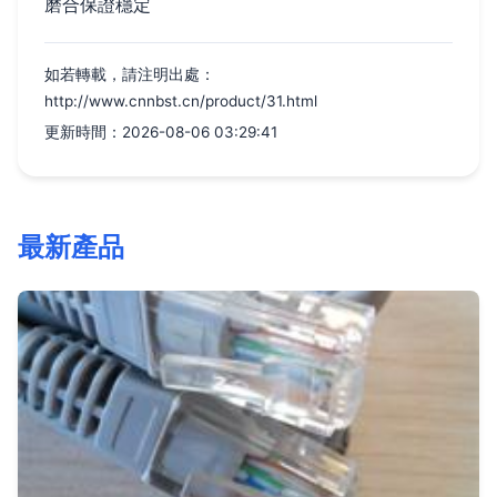
磨合保證穩定
如若轉載，請注明出處：
http://www.cnnbst.cn/product/31.html
更新時間：2026-08-06 03:29:41
最新產品