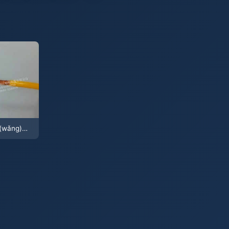
明江線纜｜蘭州網(wǎng)絡(luò)線典范 超五類屏蔽雙屏黃網(wǎng)絡(luò)線的專業(yè)之選